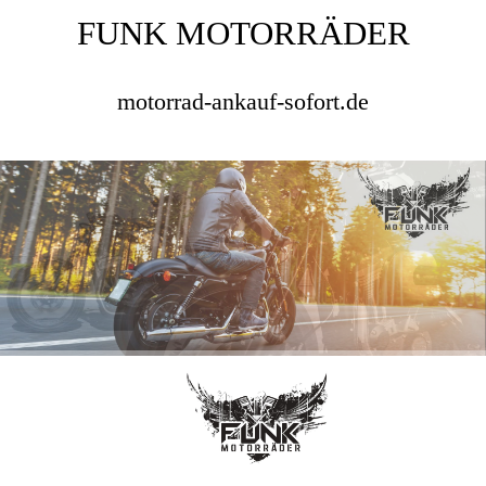
FUNK MOTORRÄDER
motorrad-ankauf-sofort.de