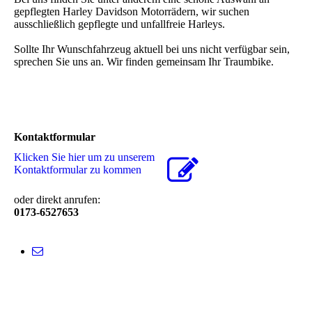
gepflegten Harley Davidson Motorrädern, wir suchen
ausschließlich gepflegte und unfallfreie Harleys.
Sollte Ihr Wunschfahrzeug aktuell bei uns nicht verfügbar sein,
sprechen Sie uns an. Wir finden gemeinsam Ihr Traumbike.
Kontaktformular
Klicken Sie hier um zu unserem
Kon­takt­for­mu­lar zu kommen
oder direkt anrufen:
0173-6527653